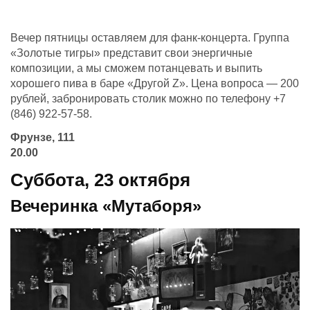
Вечер пятницы оставляем для фанк-концерта. Группа
«Золотые тигры» представит свои энергичные
композиции, а мы сможем потанцевать и выпить
хорошего пива в баре «Другой Z». Цена вопроса — 200
рублей, забронировать столик можно по телефону +7
(846) 922-57-58.
Фрунзе, 111
20.00
Суббота, 23 октября
Вечеринка «Мутаборя»