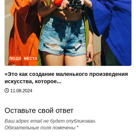
Оставьте свой ответ
Ваш адрес email не будет опубликован.
Обязательные поля помечены
*