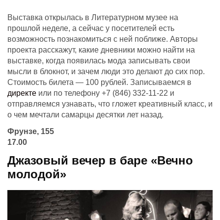
Выставка открылась в Литературном музее на
прошлой неделе, а сейчас у посетителей есть
возможность познакомиться с ней поближе. Авторы
проекта расскажут, какие дневники можно найти на
выставке, когда появилась мода записывать свои
мысли в блокнот, и зачем люди это делают до сих пор.
Стоимость билета — 100 рублей. Записываемся в
директе
или по телефону +7 (846) 332-11-22 и
отправляемся узнавать, что гложет креативный класс, и
о чем мечтали самарцы десятки лет назад.
Фрунзе, 155
17.00
Джазовый вечер в баре «Вечно
молодой»