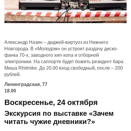
Александр Назин – диджей-виртуоз из Нижнего
Новгорода. В «Молодом» он устроит раздачу диско-
фанка 70-х, заводного хип-хопа и отборной
электроники. На саппорте будет божить резидент бара
Миша Rhitmike. До 20.00 вход свободный, после – 200
рублей.
Ленинградская, 77
18.00
Воскресенье,
24 октября
Экскурсия по выставке «Зачем
читать чужие дневники?»