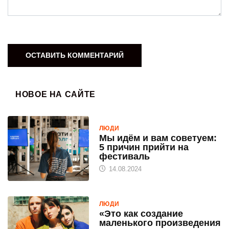
НОВОЕ НА САЙТЕ
ЛЮДИ
Мы идём и вам советуем:
5 причин прийти на
фестиваль
14.08.2024
ЛЮДИ
«Это как создание
маленького произведения