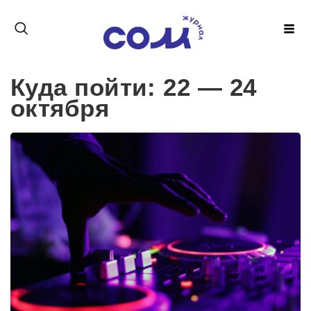
Куда пойти: 22 — 24
октября