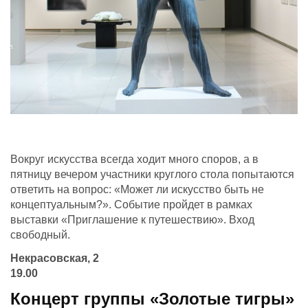
Вокруг искусства всегда ходит много споров, а в
пятницу вечером участники круглого стола попытаются
ответить на вопрос: «Может ли искусство быть не
концептуальным?». Событие пройдет в рамках
выставки «Приглашение к путешествию». Вход
свободный.
Некрасовская, 2
19.00
Концерт группы «Золотые тигры»