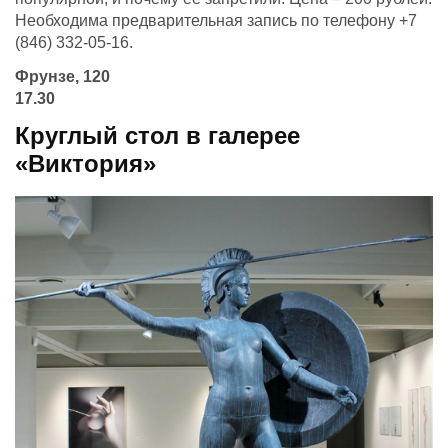
Необходима предварительная запись по телефону +7
(846) 332-05-16.
Фрунзе, 120
17.30
Круглый стол в галерее
«Виктория»