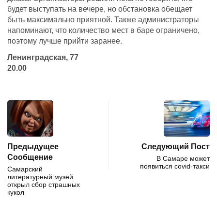
будет выступать на вечере, но обстановка обещает
быть максимально приятной. Также администраторы
напоминают, что количество мест в баре ограничено,
поэтому лучше прийти заранее.
Ленинградская, 77
20.00
Предыдущее
Следующий Пост
Сообщение
В Самаре может
появиться covid-такси
Самарский
литературный музей
открыл сбор страшных
кукол