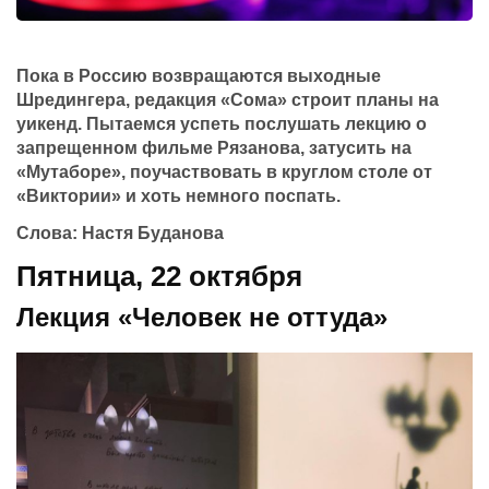
Пока в Россию возвращаются выходные
Шредингера, редакция «Сома» строит планы на
уикенд. Пытаемся успеть послушать лекцию о
запрещенном фильме Рязанова, затусить на
«Мутаборе», поучаствовать в круглом столе от
«Виктории» и хоть немного поспать.
Слова:
Настя Буданова
Пятница, 22 октября
Лекция «Человек не оттуда»