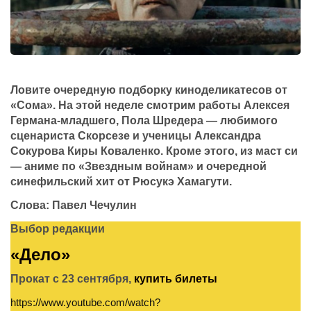
Ловите очередную подборку киноделикатесов от
«Сома». На этой неделе смотрим работы Алексея
Германа-младшего, Пола Шредера — любимого
сценариста Скорсезе и ученицы Александра
Сокурова Киры Коваленко. Кроме этого, из маст си
— аниме по «Звездным войнам» и очередной
синефильский хит от Рюсукэ Хамагути.
Слова:
Павел Чечулин
Выбор редакции
«Дело»
Прокат с 23 сентября,
купить билеты
https://www.youtube.com/watch?