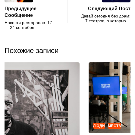
Предыдущее
Следующий Пост
Сообщение
Давай сегодня без драм:
7 театров, о которых…
Новости ресторанов: 17
— 24 сентября
Похожие записи
ЛЮДИ
МЕСТА