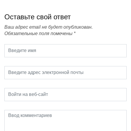
Оставьте свой ответ
Ваш адрес email не будет опубликован.
Обязательные поля помечены
*