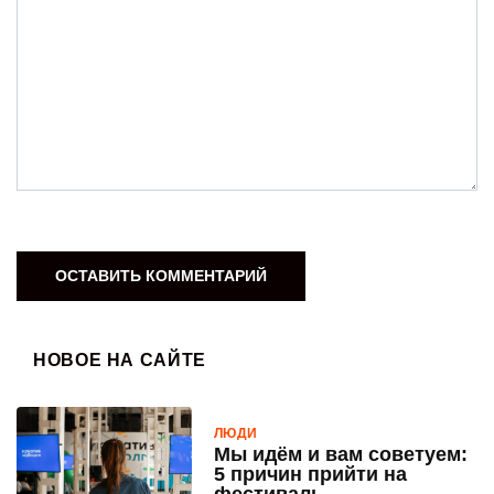
НОВОЕ НА САЙТЕ
ЛЮДИ
Мы идём и вам советуем:
5 причин прийти на
фестиваль