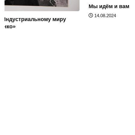
Мы идём и вам советуем: 5 причин...
14.08.2024