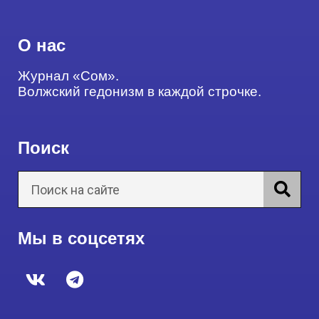
О нас
Журнал «Сом».
Волжский гедонизм в каждой строчке.
Поиск
Мы в соцсетях