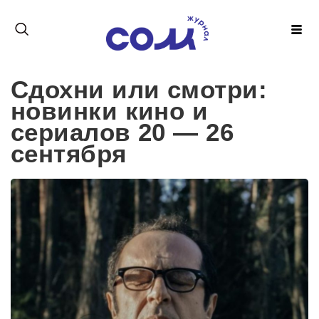
Сдохни или смотри:
новинки кино и
сериалов 20 — 26
сентября