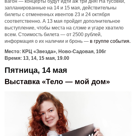
вагон — концерты будут идти аж три дня! На тусовки,
запланированные на 14 и 15 мая, действительны
билеты с отмененных ивентов 23 и 24 октября
соответственно. А 13 мая пройдет дополнительное
выступление, чтобы места на слэме и угаре хватило
всем. Стоимость билета — от 2500 рублей,
информация о их наличии и бронь —
в группе события.
Место: КРЦ «Звезда», Ново-Садовая, 106г
Время: 13, 14, 15 мая, 19.00
Пятница, 14 мая
Выставка «Тело — мой дом»