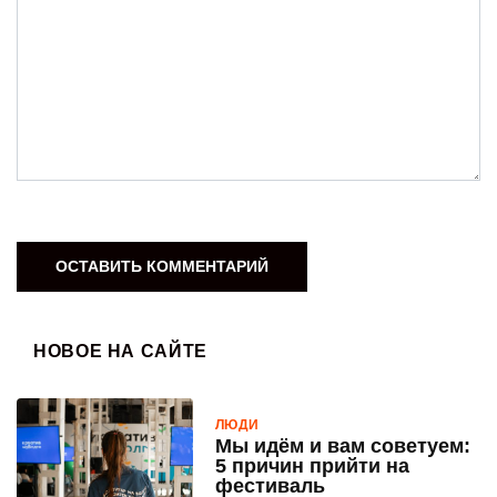
НОВОЕ НА САЙТЕ
ЛЮДИ
Мы идём и вам советуем:
5 причин прийти на
фестиваль