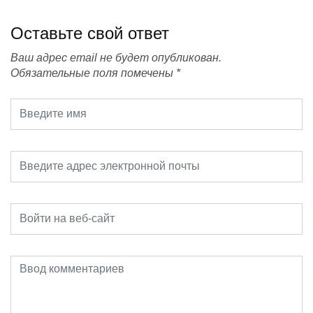
Оставьте свой ответ
Ваш адрес email не будет опубликован.
Обязательные поля помечены
*