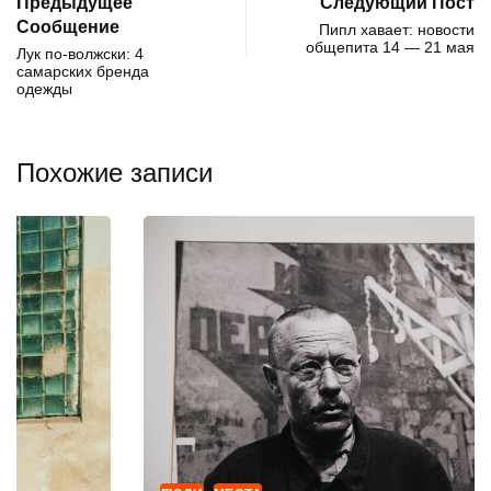
Предыдущее
Следующий Пост
Сообщение
Пипл хавает: новости
общепита 14 — 21 мая
Лук по-волжски: 4
самарских бренда
одежды
Похожие записи