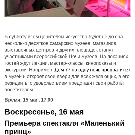
В субботу всем ценителям искусства будет не до сна —
несколько десятков самарских музеев, магазинов,
выставочных центров и других площадок станут
участниками всероссийской Ночи музеев. На локациях
гостей ждут лекции, мастер-классы, кинопоказы и
экскурсии. Например,
Дом 77 на одну ночь превратится
в музей и откроет свои двери для всех желающих, а его
резиденты с удовольствием представят свои работы
посетителям.
Время: 15 мая, 17.00
Воскресенье
, 16 мая
Премьера спектакля «Маленький
принц»