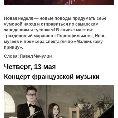
Новая неделя — новые поводы придумать себе
чумовой наряд и отправиться по самарским
заведениям и тусовкам! В списке маст си:
трехдневный марафон «Порнофильмов», Ночь
музеев и премьера спектакля по «Маленькому
принцу».
Слова: Павел Чечулин
Четверг, 13 мая
Концерт французской музыки