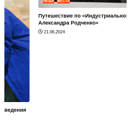
ЛЮДИ
МЕСТА
Путешествие по «Индустриальному миру
Александра Родченко»
21.06.2024