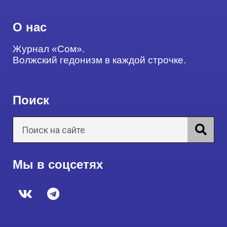
О нас
Журнал «Сом».
Волжский гедонизм в каждой строчке.
Поиск
Мы в соцсетях