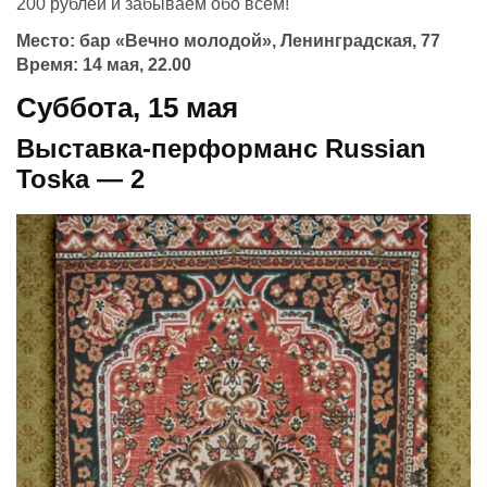
200 рублей и забываем обо всем!
Место: бар «Вечно молодой», Ленинградская, 77
Время: 14 мая, 22.00
Суббота, 15 мая
Выставка-перформанс Russian
Toska — 2