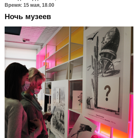
Время: 15 мая, 18.00
Ночь музеев