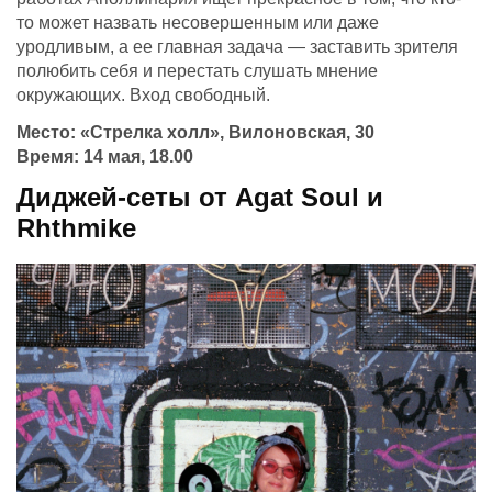
то может назвать несовершенным или даже
уродливым, а ее главная задача — заставить зрителя
полюбить себя и перестать слушать мнение
окружающих. Вход свободный.
Место: «Стрелка холл», Вилоновская, 30
Время: 14 мая, 18.00
Диджей-сеты от Agat Soul и
Rhthmike