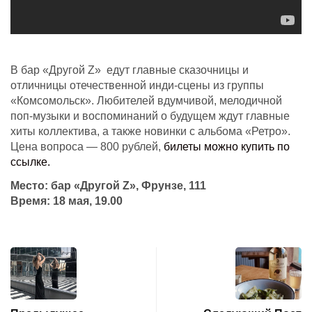
В бар «Другой Z» едут главные сказочницы и
отличницы отечественной инди-сцены из группы
«Комсомольск». Любителей вдумчивой, мелодичной
поп-музыки и воспоминаний о будущем ждут главные
хиты коллектива, а также новинки с альбома «Ретро».
Цена вопроса — 800 рублей,
билеты можно купить по
ссылке.
Место: бар «Другой Z», Фрунзе, 111
Время: 18 мая, 19.00