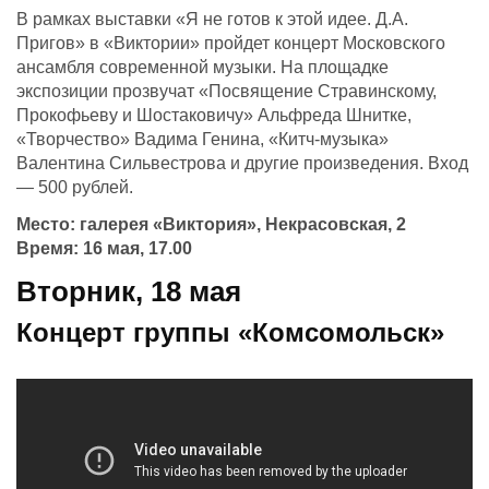
В рамках выставки «Я не готов к этой идее. Д.А.
Пригов» в «Виктории» пройдет концерт Московского
ансамбля современной музыки. На площадке
экспозиции прозвучат «Посвящение Стравинскому,
Прокофьеву и Шостаковичу» Альфреда Шнитке,
«Творчество» Вадима Генина, «Китч-музыка»
Валентина Сильвестрова и другие произведения. Вход
— 500 рублей.
Место: галерея «Виктория», Некрасовская, 2
Время: 16 мая, 17.00
Вторник, 18 мая
Концерт группы «Комсомольск»