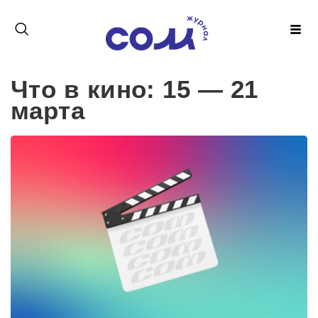
Что в кино: 15 — 21
марта