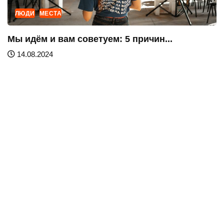
ЛЮДИ
МЕСТА
Мы идём и вам советуем: 5 причин...
14.08.2024