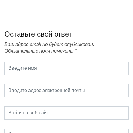
Оставьте свой ответ
Ваш адрес email не будет опубликован.
Обязательные поля помечены
*