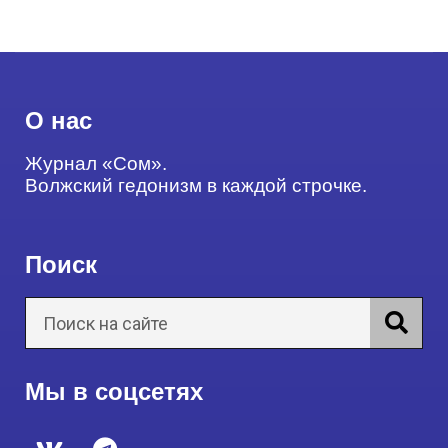
О нас
Журнал «Сом».
Волжский гедонизм в каждой строчке.
Поиск
Мы в соцсетях