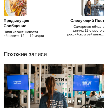
Предыдущее
Следующий Пост
Сообщение
Самарская область
заняла 11-е место в
Пипл хавает: новости
российском рейтинге…
общепита 12 — 19 марта
Похожие записи