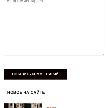
НОВОЕ НА САЙТЕ