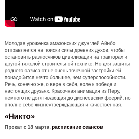
Молодая уроженка амазонских джунглей Айнбо
отправляется на поиски силы древних духов, чтобы
остановить разносчиков цивилизации на тракторах и
другой тяжелой строительной технике. Но для защиты
родного оазиса от не очень точечной застройки ей
понадобится нечто большее, чем суперспособности.
Речь, конечно же, о вере в себя, воле к победе и
настоящих друзьях. Красочная анимация из Перу,
немного не дотягивающая до диснеевских феерий, но
вполне себе жизнеутверждающая и качественная.
«Никто»
Прокат с 18 марта,
расписание сеансов