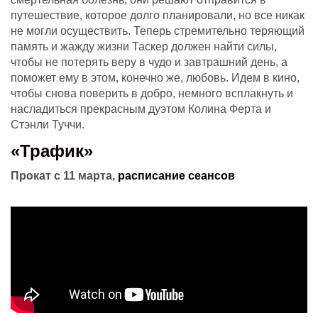
путешествие, которое долго планировали, но все никак
не могли осуществить. Теперь стремительно теряющий
память и жажду жизни Таскер должен найти силы,
чтобы не потерять веру в чудо и завтрашний день, а
поможет ему в этом, конечно же, любовь. Идем в кино,
чтобы снова поверить в добро, немного всплакнуть и
насладиться прекрасным дуэтом Колина Ферта и
Стэнли Туччи.
«Трафик»
Прокат с 11 марта,
расписание сеансов