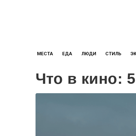
МЕСТА
ЕДА
ЛЮДИ
СТИЛЬ
Э
Что в кино: 