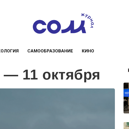
КОЛОГИЯ
САМООБРАЗОВАНИЕ
КИНО
5 — 11 октября