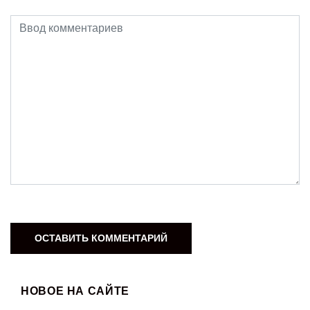
НОВОЕ НА САЙТЕ