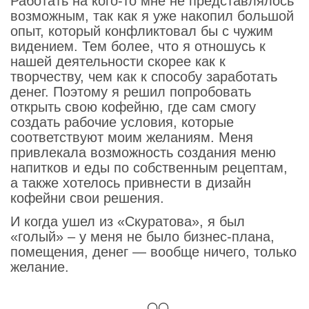
Работать на кого-то мне не представлялось
возможным, так как я уже накопил большой
опыт, который конфликтовал бы с чужим
видением. Тем более, что я отношусь к
нашей деятельности скорее как к
творчеству, чем как к способу заработать
денег. Поэтому я решил попробовать
открыть свою кофейню, где сам смогу
создать рабочие условия, которые
соответствуют моим желаниям. Меня
привлекала возможность создания меню
напитков и еды по собственным рецептам,
а также хотелось привнести в дизайн
кофейни свои решения.
И когда ушел из «Скуратова», я был
«голый» – у меня не было бизнес-плана,
помещения, денег — вообще ничего, только
желание.