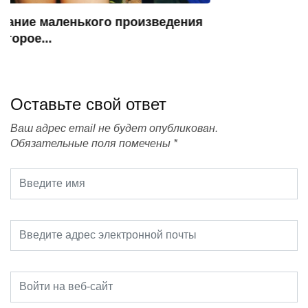
Оставьте свой ответ
Ваш адрес email не будет опубликован.
Обязательные поля помечены
*