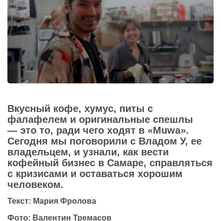
Вкусный кофе, хумус, питы с
фалафелем и оригинальные спешлы
— это то, ради чего ходят в «Muwa».
Сегодня мы поговорили с Владом У, ее
владельцем, и узнали, как вести
кофейный бизнес в Самаре, справляться
с кризисами и оставаться хорошим
человеком.
Текст: Мария Фролова
Фото: Валентин
Тремасов