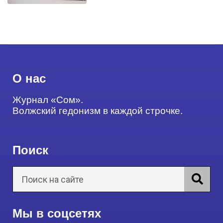
О нас
Журнал «Сом».
Волжский гедонизм в каждой строчке.
Поиск
Мы в соцсетях