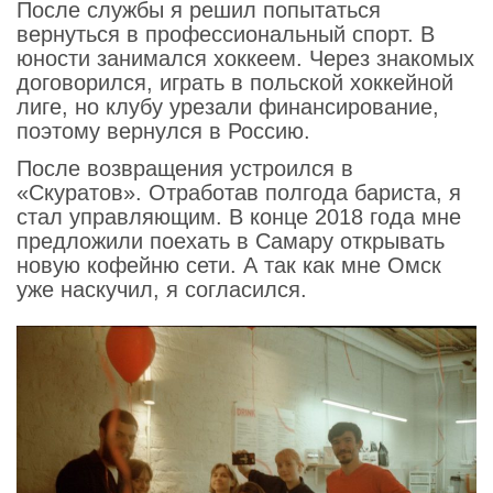
После службы я решил попытаться
вернуться в профессиональный спорт. В
юности занимался хоккеем. Через знакомых
договорился, играть в польской хоккейной
лиге, но клубу урезали финансирование,
поэтому вернулся в Россию.
После возвращения устроился в
«Скуратов». Отработав полгода бариста, я
стал управляющим. В конце 2018 года мне
предложили поехать в Самару открывать
новую кофейню сети. А так как мне Омск
уже наскучил, я согласился.