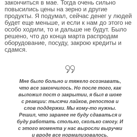
закончиться в мае. Тогда очень сильно
повысились цены на зерно и другие
продукты. Я подумал, сейчас денег у людей
будет еще меньше, и если к нам до этого не
особо ходили, то и дальше не будут. Было
решено, что до конца марта распродам
оборудование, посуду, закрою кредиты и
сдамся.
Мне было больно и тяжело осознавать,
что все закончилось. Но после того, как
выложил пост о закрытии, я был в шоке
с реакции: тысячи лайков, репостов и
слов поддержки. Мы кому-то нужны.
Решил, что заранее не буду сдаваться и
буду работать столько, сколько смогу. И
с этого момента у нас выросли выручки
и вроде все нормализовалось.