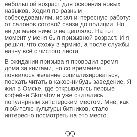
небольшой возраст для освоения новых
навыков. Ходил по разным
собеседованиям, искал интересную работу:
от салонов сотовой связи до полиции. Но
нигде меня ничего не цепляло. На тот
момент у меня был призывной возраст. И я
решил, что схожу в армию, а после службы
начну всё с чистого листа.
В ожидании призыва я проводил время
дома за книгами, но со временем
появилось желание социализироваться,
поехать читать в какое-нибудь заведение. Я
жил в Омске, где открывались первые
кофейни Skuratov и уже считались
популярным хипстерским местом. Мне, как
любителю культуры битников, стало
интересно посмотреть на это место.