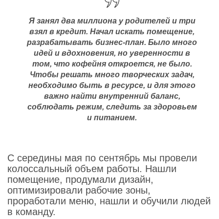
Я занял два миллиона у родителей и три
взял в кредит. Начал искать помещение,
разрабатывать бизнес-план. Было много
идей и вдохновения, но уверенности в
том, что кофейня откроется, не было.
Чтобы решать много творческих задач,
необходимо быть в ресурсе, и для этого
важно найти внутренний баланс,
соблюдать режим, следить за здоровьем
и питанием.
С середины мая по сентябрь мы провели
колоссальный объем работы. Нашли
помещение, продумали дизайн,
оптимизировали рабочие зоны,
проработали меню, нашли и обучили людей
в команду.