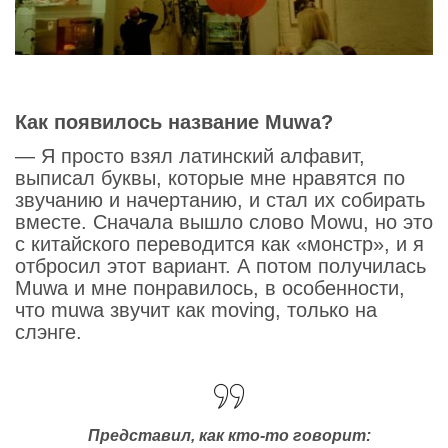
Как появилось название Muwa?
— Я просто взял латинский алфавит,
выписал буквы, которые мне нравятся по
звучанию и начертанию, и стал их собирать
вместе. Сначала вышло слово Mowu, но это
с китайского переводится как «монстр», и я
отбросил этот вариант. А потом получилась
Muwa и мне понравилось, в особенности,
что muwa звучит как moving, только на
слэнге.
Представил, как кто-то говорит: