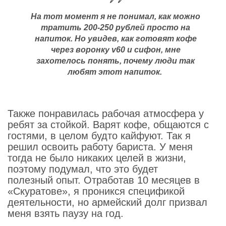
На тот момент я не понимал, как можно
тратить 200-250 рублей просто на
напиток. Но увидев, как готовят кофе
через воронку v60 и сифон, мне
захотелось понять, почему люди так
любят этот напиток.
Также понравилась рабочая атмосфера у
ребят за стойкой. Варят кофе, общаются с
гостями, в целом будто кайфуют. Так я
решил освоить работу бариста. У меня
тогда не было никаких целей в жизни,
поэтому подумал, что это будет
полезный опыт. Отработав 10 месяцев в
«Скуратове», я проникся спецификой
деятельности, но армейский долг призвал
меня взять паузу на год.