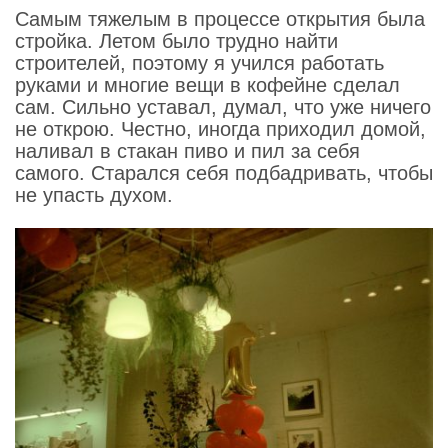
Самым тяжелым в процессе открытия была
стройка. Летом было трудно найти
строителей, поэтому я учился работать
руками и многие вещи в кофейне сделал
сам. Сильно уставал, думал, что уже ничего
не открою. Честно, иногда приходил домой,
наливал в стакан пиво и пил за себя
самого. Старался себя подбадривать, чтобы
не упасть духом.