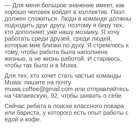
— Для меня большое значение имеет, как
хорошо человек войдет в коллектив. Пазл
должен сложиться. Люди в команде должны
подходить друг другу, поэтому я беру тех,
кто дополняет уже нашу мозаику. Я хочу
работать среди друзей, среди людей,
которые мне близки по духу. Я стремлюсь к
тому, чтобы работа была наполнена
жизнью, а не жизнь работой. И стараюсь,
чтобы так было и в Muwa.
Для тех, кто хочет стать частью команды
Muwa: пишите на почту
muwa.coffee@gmail.com или отправляйтесь
на Чапаевскую, 92, чтобы заявить о себе.
Сейчас ребята в поиске классного повара
или бариста, у которого есть опыт работы с
едой и кофе.