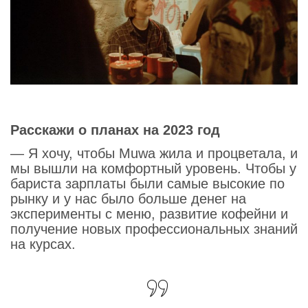
Расскажи о планах на 2023 год
— Я хочу, чтобы Muwa жила и процветала, и
мы вышли на комфортный уровень. Чтобы у
бариста зарплаты были самые высокие по
рынку и у нас было больше денег на
эксперименты с меню, развитие кофейни и
получение новых профессиональных знаний
на курсах.