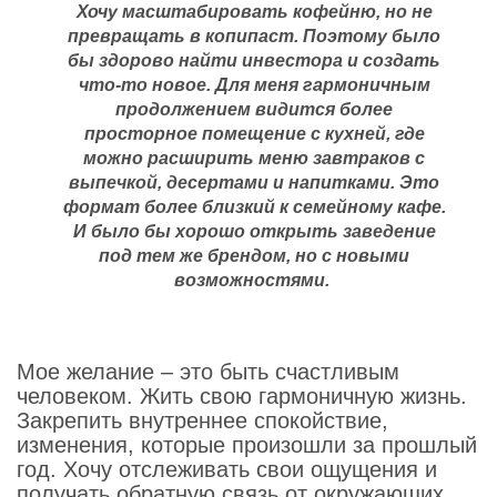
Хочу масштабировать кофейню, но не
превращать в копипаст. Поэтому было
бы здорово найти инвестора и создать
что-то новое. Для меня гармоничным
продолжением видится более
просторное помещение с кухней, где
можно расширить меню завтраков с
выпечкой, десертами и напитками. Это
формат более близкий к семейному кафе.
И было бы хорошо открыть заведение
под тем же брендом, но с новыми
возможностями.
Мое желание – это быть счастливым
человеком. Жить свою гармоничную жизнь.
Закрепить внутреннее спокойствие,
изменения, которые произошли за прошлый
год. Хочу отслеживать свои ощущения и
получать обратную связь от окружающих,