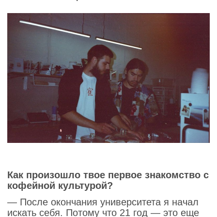
Как произошло твое первое знакомство с
кофейной культурой?
— После окончания университета я начал
искать себя. Потому что 21 год — это еще