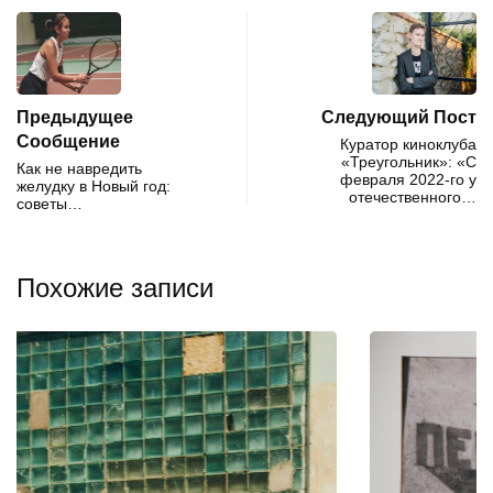
Предыдущее
Следующий Пост
Сообщение
Куратор киноклуба
«Треугольник»: «С
Как не навредить
февраля 2022-го у
желудку в Новый год:
отечественного…
советы…
Похожие записи