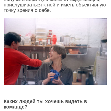
прислушиваться к ней и иметь объективную
точку зрения о себе.
Каких людей ты хочешь видеть в
команде?