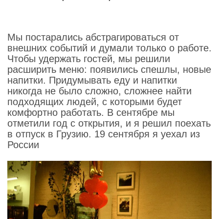
Мы постарались абстрагироваться от
внешних событий и думали только о работе.
Чтобы удержать гостей, мы решили
расширить меню: появились спешлы, новые
напитки. Придумывать еду и напитки
никогда не было сложно, сложнее найти
подходящих людей, с которыми будет
комфортно работать. В сентябре мы
отметили год с открытия, и я решил поехать
в отпуск в Грузию. 19 сентября я уехал из
России