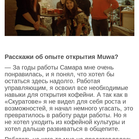
Расскажи об опыте открытия Muwa?
— За годы работы Самара мне очень
понравилась, и я понял, что хотел бы
остаться здесь надолго. Работая
управляющим, я освоил все необходимые
навыки для открытия кофейни. А так как в
«Скуратове» я не видел для себя роста и
возможностей, я начал немного угасать, это
превратилось в работу ради работы. Но я
не хотел уходить из кофейной культуры и
хотел дальше развиваться в общепите.