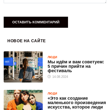
НОВОЕ НА САЙТЕ
ЛЮДИ
Мы идём и вам советуем:
5 причин прийти на
фестиваль
14.08.2024
ЛЮДИ
«Это как создание
маленького произведения
искусства, которое люди