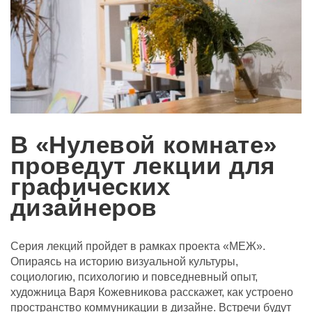
В «Нулевой комнате»
проведут лекции для
графических
дизайнеров
Серия лекций пройдет в рамках проекта «МЕЖ».
Опираясь на историю визуальной культуры,
социологию, психологию и повседневный опыт,
художница Варя Кожевникова расскажет, как устроено
пространство коммуникации в дизайне. Встречи будут