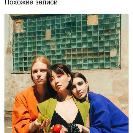
Похожие записи