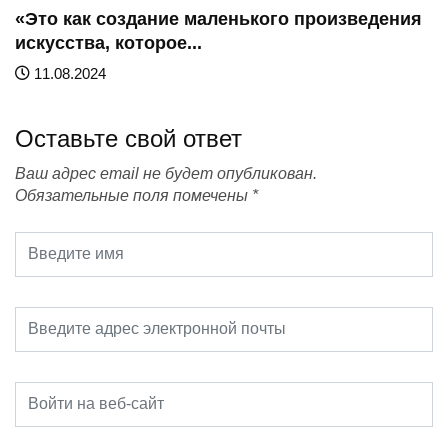
«Это как создание маленького произведения
искусства, которое...
11.08.2024
Оставьте свой ответ
Ваш адрес email не будет опубликован.
Обязательные поля помечены
*