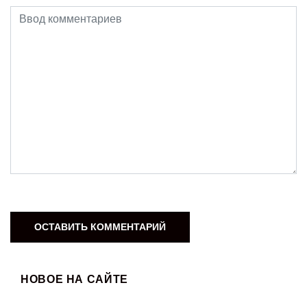
НОВОЕ НА САЙТЕ