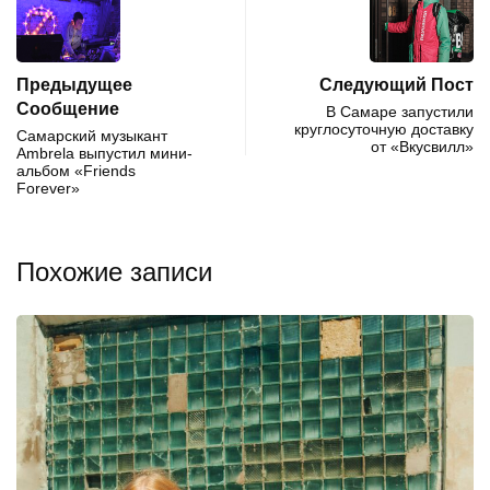
Предыдущее
Следующий Пост
Сообщение
В Самаре запустили
круглосуточную доставку
Самарский музыкант
от «Вкусвилл»
Ambrela выпустил мини-
альбом «Friends
Forever»
Похожие записи