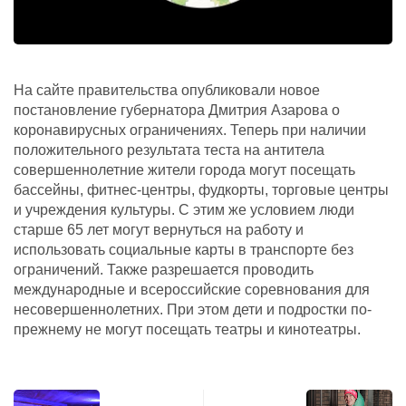
На сайте правительства опубликовали новое
постановление губернатора Дмитрия Азарова о
коронавирусных ограничениях. Теперь при наличии
положительного результата теста на антитела
совершеннолетние жители города могут посещать
бассейны, фитнес-центры, фудкорты, торговые центры
и учреждения культуры. С этим же условием люди
старше 65 лет могут вернуться на работу и
использовать социальные карты в транспорте без
ограничений. Также разрешается проводить
международные и всероссийские соревнования для
несовершеннолетних. При этом дети и подростки по-
прежнему не могут посещать театры и кинотеатры.