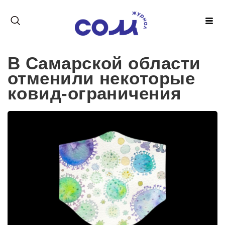
В Самарской области
отменили некоторые
ковид-ограничения