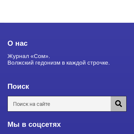
О нас
Журнал «Сом».
Волжский гедонизм в каждой строчке.
Поиск
Мы в соцсетях