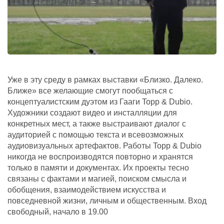
Уже в эту среду в рамках выставки «Близко. Далеко.
Ближе» все желающие смогут пообщаться с
концептуалистским дуэтом из Гааги Topp & Dubio.
Художники создают видео и инсталляции для
конкретных мест, а также выстраивают диалог с
аудиторией с помощью текста и всевозможных
аудиовизуальных артефактов. Работы Topp & Dubio
никогда не воспроизводятся повторно и хранятся
только в памяти и документах. Их проекты тесно
связаны с фактами и магией, поиском смысла и
обобщения, взаимодействием искусства и
повседневной жизни, личным и общественным. Вход
свободный, начало в 19.00