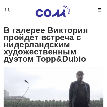
В галерее Виктория
пройдет встреча с
нидерландским
художественным
дуэтом Topp&Dubio