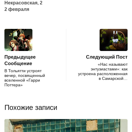
Некрасовская, 2
2 февраля
Предыдущее
Следующий Пост
Сообщение
«Нас называют
энтузиастами»: как
В Тольятти устроят
устроена расположенная
вечер, посвященный
в Самарской…
вселенной «Гарри
Поттера»
Похожие записи