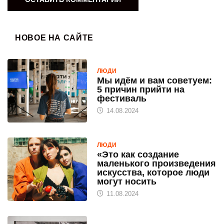
НОВОЕ НА САЙТЕ
ЛЮДИ
Мы идём и вам советуем:
5 причин прийти на
фестиваль
14.08.2024
ЛЮДИ
«Это как создание
маленького произведения
искусства, которое люди
могут носить
11.08.2024