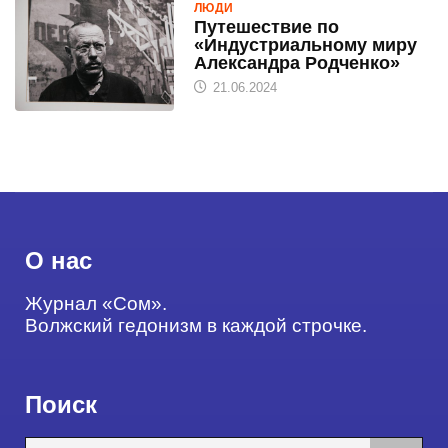
ЛЮДИ
Путешествие по
«Индустриальному миру
Александра Родченко»
21.06.2024
О нас
Журнал «Сом».
Волжский гедонизм в каждой строчке.
Поиск