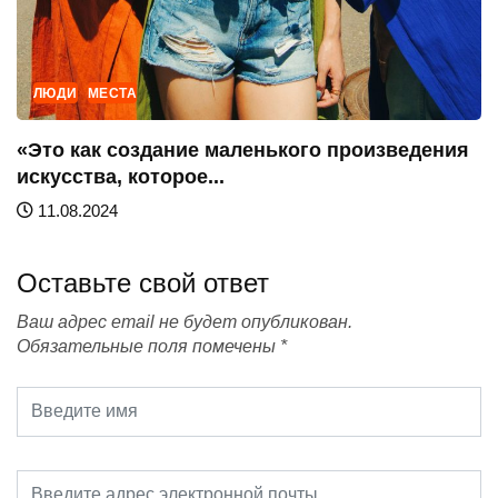
ЛЮДИ
МЕСТА
«Это как создание маленького произведения
искусства, которое...
11.08.2024
Оставьте свой ответ
Ваш адрес email не будет опубликован.
Обязательные поля помечены
*