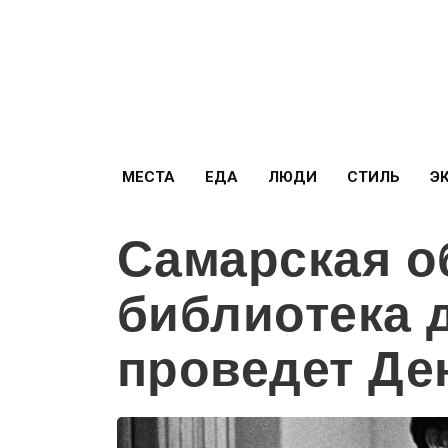
МЕСТА
ЕДА
ЛЮДИ
СТИЛЬ
Э
Самарская о
библиотека 
проведет Де