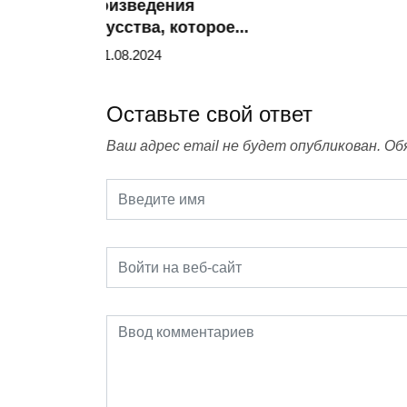
произведения
искусства, которое...
11.08.2024
Оставьте свой ответ
Ваш адрес email не будет опубликован.
Об