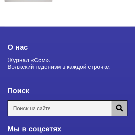
О нас
Журнал «Сом».
Волжский гедонизм в каждой строчке.
Поиск
Мы в соцсетях