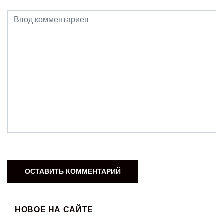
НОВОЕ НА САЙТЕ