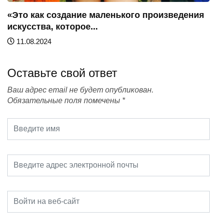
«Это как создание маленького произведения
искусства, которое...
11.08.2024
Оставьте свой ответ
Ваш адрес email не будет опубликован.
Обязательные поля помечены
*