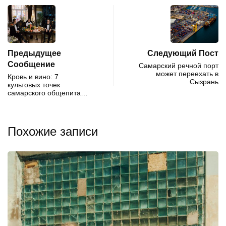
Предыдущее
Следующий Пост
Сообщение
Самарский речной порт
может переехать в
Кровь и вино: 7
Сызрань
культовых точек
самарского общепита…
Похожие записи