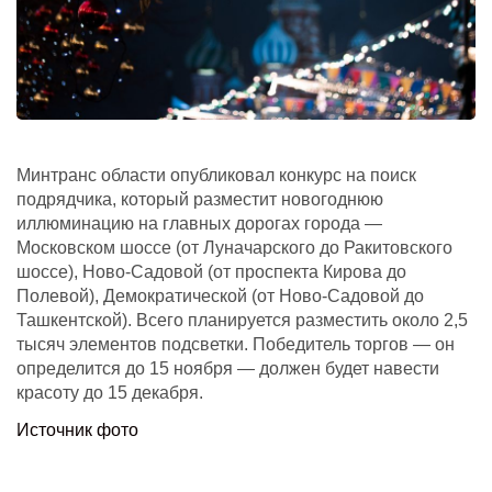
Минтранс области опубликовал конкурс на поиск
подрядчика, который разместит новогоднюю
иллюминацию на главных дорогах города —
Московском шоссе (от Луначарского до Ракитовского
шоссе), Ново-Садовой (от проспекта Кирова до
Полевой), Демократической (от Ново-Садовой до
Ташкентской). Всего планируется разместить около 2,5
тысяч элементов подсветки. Победитель торгов — он
определится до 15 ноября — должен будет навести
красоту до 15 декабря.
Источник фото