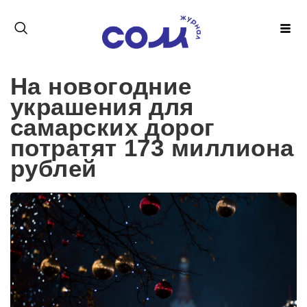
На новогодние
украшения для
самарских дорог
потратят 173 миллиона
рублей