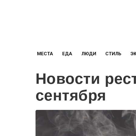
МЕСТА
ЕДА
ЛЮДИ
СТИЛЬ
Э
Новости рес
сентября