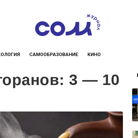
КОЛОГИЯ
САМООБРАЗОВАНИЕ
КИНО
торанов: 3 — 10