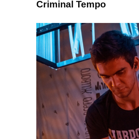
Criminal Tempo