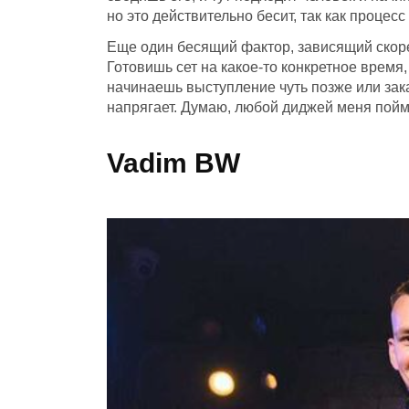
но это действительно бесит, так как процес
Еще один бесящий фактор, зависящий скор
Готовишь сет на какое-то конкретное время,
начинаешь выступление чуть позже или зак
напрягает. Думаю, любой диджей меня пойм
Vadim BW