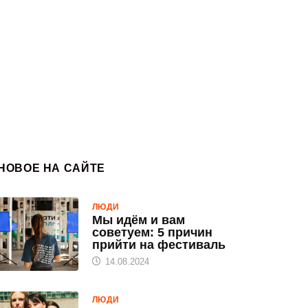
НОВОЕ НА САЙТЕ
ЛЮДИ
Мы идём и вам
советуем: 5 причин
прийти на фестиваль
14.08.2024
ЛЮДИ