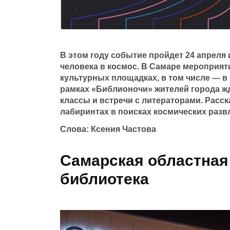
В этом году событие пройдет 24 апреля
человека в космос. В Самаре мероприят
культурных площадках, в том числе — в 
рамках «Библионочи» жителей города жд
классы и встречи с литераторами. Расск
лабиринтах в поисках космических разв
Слова: Ксения Частова
Самарская областная
библиотека