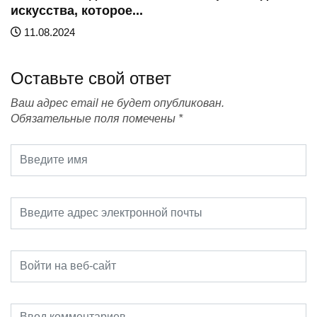
искусства, которое...
11.08.2024
Оставьте свой ответ
Ваш адрес email не будет опубликован.
Обязательные поля помечены
*