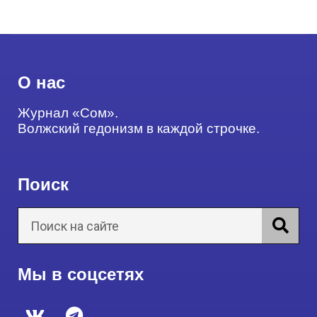
О нас
Журнал «Сом».
Волжский гедонизм в каждой строчке.
Поиск
Мы в соцсетях