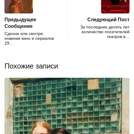
Предыдущее
Следующий Пост
Сообщение
За последние десять лет
количество посетителей
Сдохни или смотри:
театров в…
новинки кино и сериалов
29…
Похожие записи