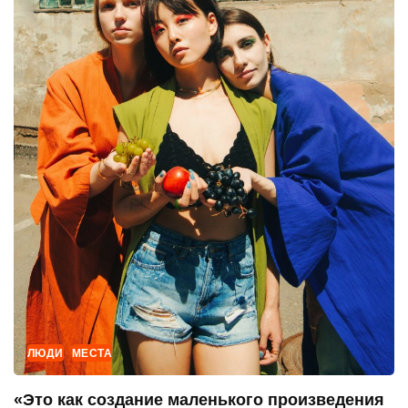
ЛЮДИ
МЕСТА
«Это как создание маленького произведения