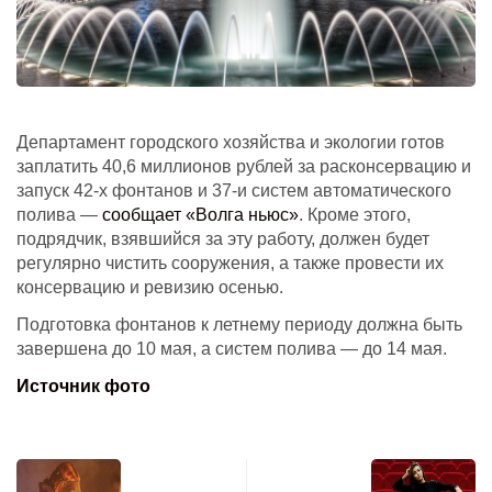
Департамент городского хозяйства и экологии готов
заплатить 40,6 миллионов рублей за расконсервацию и
запуск 42-х фонтанов и 37-и систем автоматического
полива —
сообщает «Волга ньюс»
. Кроме этого,
подрядчик, взявшийся за эту работу, должен будет
регулярно чистить сооружения, а также провести их
консервацию и ревизию осенью.
Подготовка фонтанов к летнему периоду должна быть
завершена до 10 мая, а систем полива — до 14 мая.
Источник фото