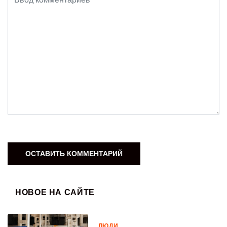
НОВОЕ НА САЙТЕ
ЛЮДИ