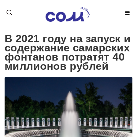
В 2021 году на запуск и
содержание самарских
фонтанов потратят 40
миллионов рублей