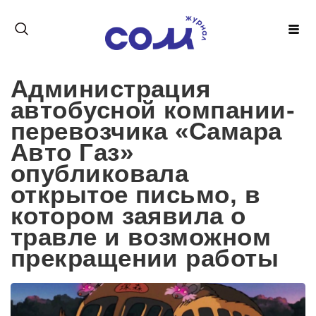
Администрация
автобусной компании-
перевозчика «Самара
Авто Газ»
опубликовала
открытое письмо, в
котором заявила о
травле и возможном
прекращении работы