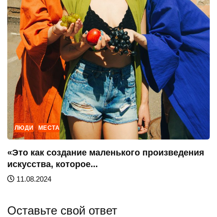
ЛЮДИ
МЕСТА
«Это как создание маленького произведения
искусства, которое...
11.08.2024
Оставьте свой ответ