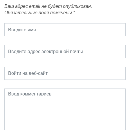
Ваш адрес email не будет опубликован.
Обязательные поля помечены
*