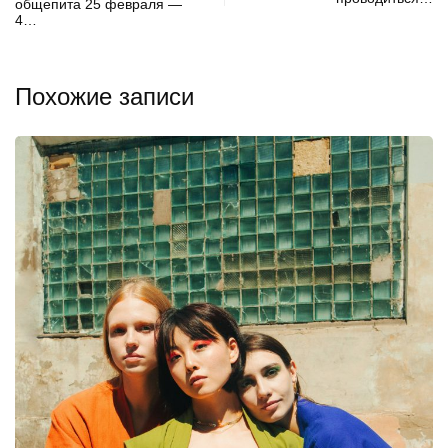
общепита 25 февраля —
4…
Похожие записи