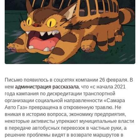
Письмо появилось в соцсетях компании 26 февраля. В
нем
администрация рассказала
, что «с начала 2021
года кампания по дискредитации транспортной
организации социальной направленности «Самара
Авто Газ» превращена в откровенную травлю. Не
вникая в историю вопроса, экономику предприятия,
некоторые активисты упрекают муниципальные власти
в передаче автобусных перевозок в частные руки, а
решение проблемы видят в возврате маршрутов в