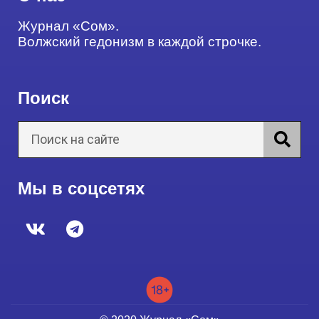
Журнал «Сом».
Волжский гедонизм в каждой строчке.
Поиск
Мы в соцсетях