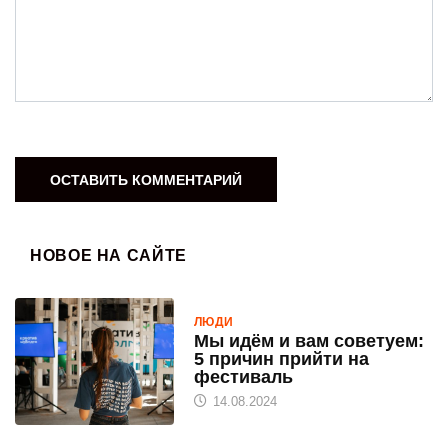
НОВОЕ НА САЙТЕ
ЛЮДИ
Мы идём и вам советуем:
5 причин прийти на
фестиваль
14.08.2024