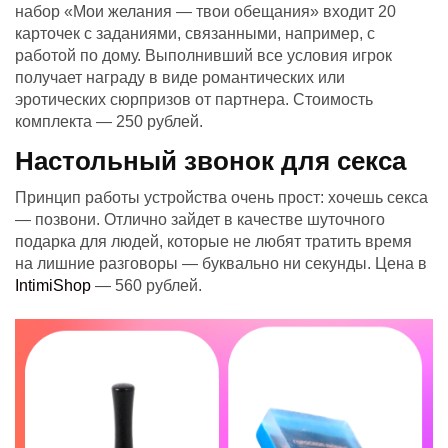
набор «Мои желания — твои обещания» входит 20
карточек с заданиями, связанными, например, с
работой по дому. Выполнивший все условия игрок
получает награду в виде романтических или
эротических сюрпризов от партнера. Стоимость
комплекта — 250 рублей.
Настольный звонок для секса
Принцип работы устройства очень прост: хочешь секса
— позвони. Отлично зайдет в качестве шуточного
подарка для людей, которые не любят тратить время
на лишние разговоры — буквально ни секунды. Цена в
IntimiShop
— 560 рублей.