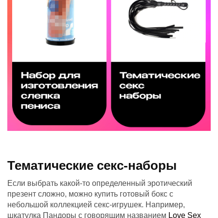
Тематические секс-наборы
Если выбрать какой-то определенный эротический
презент сложно, можно купить готовый бокс с
небольшой коллекцией секс-игрушек. Например,
шкатулка Пандоры с говорящим названием
Love Sex