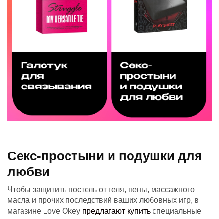
Секс-простыни и подушки для
любви
Чтобы защитить постель от геля, пены, массажного
масла и прочих последствий ваших любовных игр, в
магазине Love Okey
предлагают купить
специальные