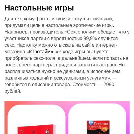
Настольные игры
Для тех, кому фанты и кубики кажутся скучными,
придумали целые настольные эротические игры.
Например, производитель «Сексополии» обещает, что у
участников партии с вероятностью 99,9% случится
секс. Настолку можно отыскать на сайте интернет-
магазина
«Игротайм»
. «В ходе игры вы будете
приобретать секс-поля, в дальнейшем, если попасть на
поле своего партнера, придется заплатить штраф. Но
расплачиваться нужно не деньгами, а исполнением
различных желаний и сексуальными услугами», —
говорится в описании товара. Стоимость — 2990
рублей.