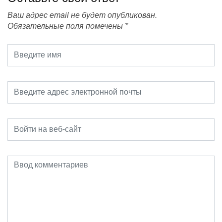
Ваш адрес email не будет опубликован.
Обязательные поля помечены
*