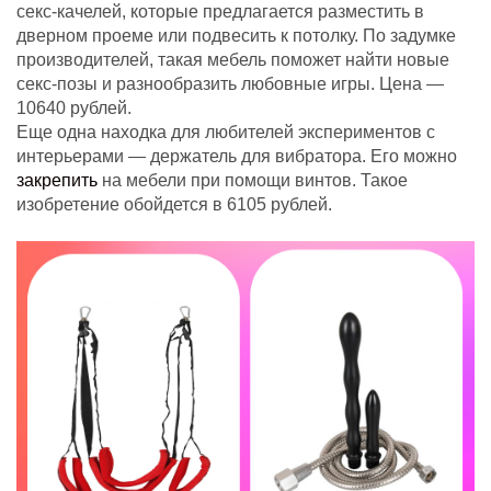
секс-качелей, которые предлагается разместить в
дверном проеме или подвесить к потолку. По задумке
производителей, такая мебель поможет найти новые
секс-позы и разнообразить любовные игры. Цена —
10640 рублей.
Еще одна находка для любителей экспериментов с
интерьерами — держатель для вибратора. Его можно
закрепить
на мебели при помощи винтов. Такое
изобретение обойдется в 6105 рублей.