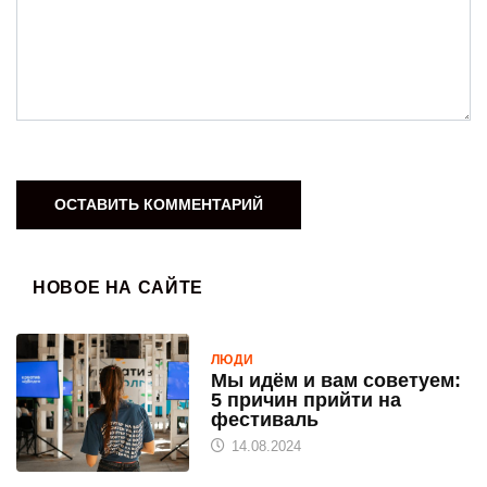
НОВОЕ НА САЙТЕ
ЛЮДИ
Мы идём и вам советуем:
5 причин прийти на
фестиваль
14.08.2024