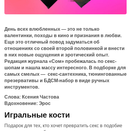
День всех влюбленных — это не только
валентинки, походы в кино и признания в любви.
Еще это отличный повод задуматься об
отношениях со своей второй половинкой и внести
в них новые ощущения и эротический опыт.
Редакция журнала «Сом» пробежалась по секс-
шопам и нашла массу интересного. В подборке для
самых смелых — секс-сантехника, тюнингованные
презервативы и БДСМ-набор в виде ручных
инструментов.
Слова: Ксения Частова
Вдохновение: Эрос
Игральные кости
Подарок для тех, кто хочет превратить секс в подобие