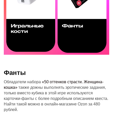
Фанты
Обладатели набора
«50 оттенков страсти. Женщина-
кошка»
также дожны выполнять эротические задания,
только вместо кубика в этой игре используются
карточки-фанты с более подробным описанием квеста.
Найти такой можно в онлайн-магазине Ozon за 480
рублей.