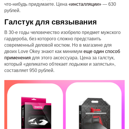
что-нибудь придумаете. Цена
«инсталляции»
— 630
рублей.
Галстук для связывания
В 30-е годы человечество изобрело предмет мужского
гардероба, без которого сложно представить
современный деловой костюм. Но в магазине для
двоих Love Okey знают как минимум
еще один способ
применения
для этого аксессуара. Цена за галстук,
который «деликатно обтекает лодыжки и запястья»,
составляет 950 рублей.