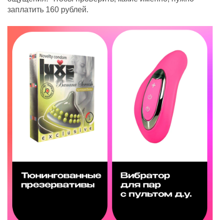
заплатить 160 рублей.