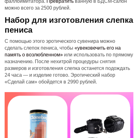
фаллоимитатора.
Превратить
ванную в БДСМ-салон
можно всего за 2500 рублей.
Набор для изготовления слепка
пениса
С помощью этого эротического сувенира можно
сделать слепок пениса, чтобы
«увековечить его на
память о возлюбленном»
или использовать по прямому
назначению. После нехитрой процедуры снятия
размеров и изготовления слепка останется подождать
24 часа — и изделие готово. Эротический набор
«Сделай сам» обойдется в 2990 рублей.