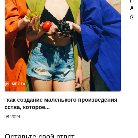
Путешествие по «Индустриальному миру
Александра Родченко»
21.06.2024
Оставьте свой ответ