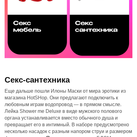
Секс-сантехника
Еще дальше пошли Илоны Маски от мира эротики из
магазина HotSHop. Они предлагают подключить к
любовным играм водопровод — в прямом смысле.
Лейка Shower me Deluxe в виде мужского полового
органа устанавливается вместо обычного душа и
превращает его в интимный. В наборе предусмотрено
несколько насадок с разным напором струи и размером