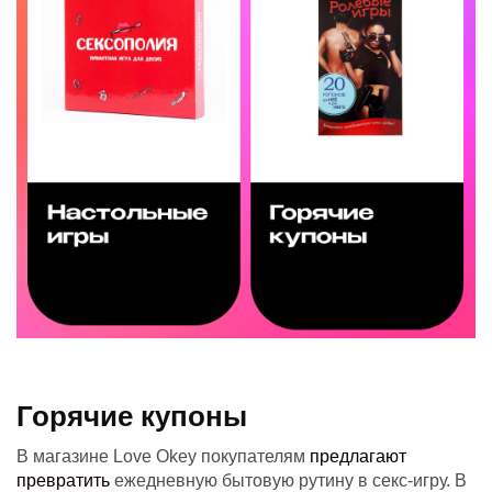
Горячие купоны
В магазине Love Okey покупателям
предлагают
превратить
ежедневную бытовую рутину в секс-игру. В