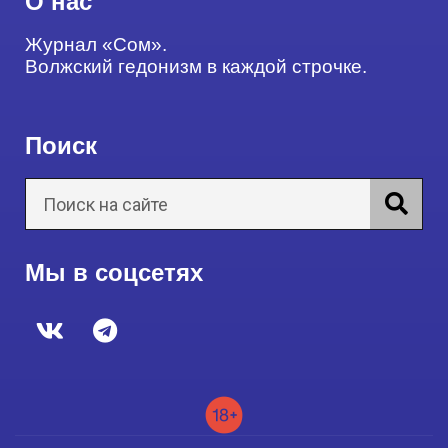
О нас
Журнал «Сом».
Волжский гедонизм в каждой строчке.
Поиск
Мы в соцсетях