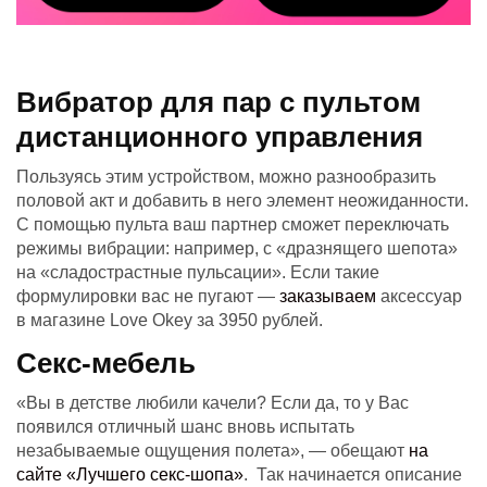
Вибратор для пар с пультом
дистанционного управления
Пользуясь этим устройством, можно разнообразить
половой акт и добавить в него элемент неожиданности.
С помощью пульта ваш партнер сможет переключать
режимы вибрации: например, с «дразнящего шепота»
на «сладострастные пульсации». Если такие
формулировки вас не пугают —
заказываем
аксессуар
в магазине Love Okey за 3950 рублей.
Секс-мебель
«Вы в детстве любили качели? Если да, то у Вас
появился отличный шанс вновь испытать
незабываемые ощущения полета», — обещают
на
сайте «Лучшего секс-шопа»
. Так начинается описание